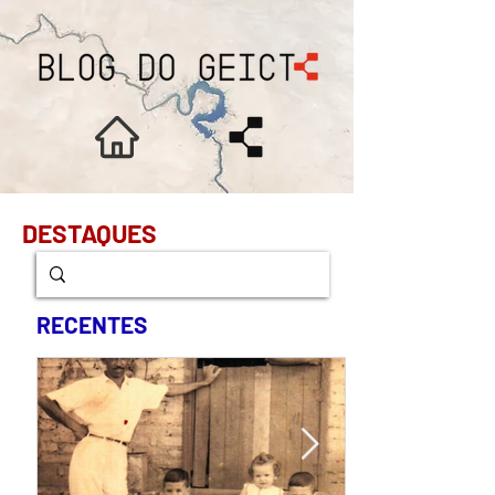
DESTAQUES
RECENTES