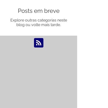
Posts em breve
Explore outras categorias neste
blog ou volte mais tarde.