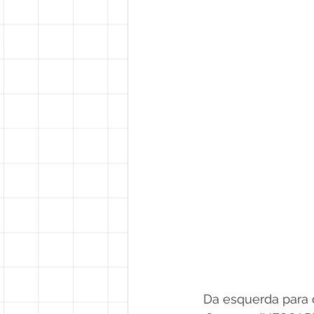
Da esquerda para 