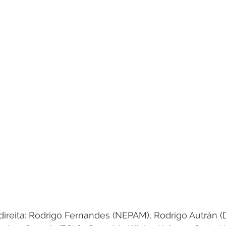
direita: Rodrigo Fernandes (NEPAM), Rodrigo Autrán 