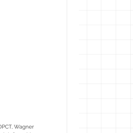
(DPCT, Wagner 