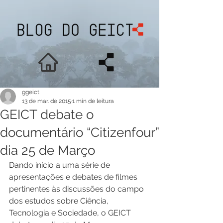
ggeict
13 de mar. de 2015
1 min de leitura
GEICT debate o
documentário “Citizenfour”
dia 25 de Março
Dando início a uma série de 
apresentações e debates de filmes 
pertinentes às discussões do campo 
dos estudos sobre Ciência, 
Tecnologia e Sociedade, o GEICT 