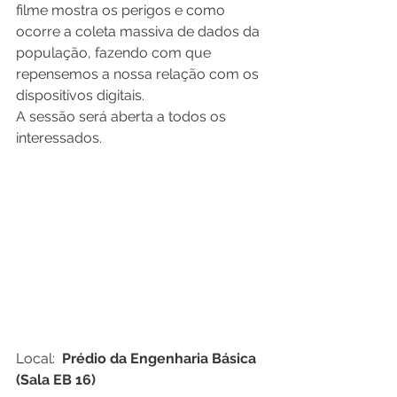
filme mostra os perigos e como 
ocorre a coleta massiva de dados da 
população, fazendo com que 
repensemos a nossa relação com os 
dispositivos digitais.
A sessão será aberta a todos os 
interessados.
Local:  
Prédio da Engenharia Básica 
(Sala EB 16)