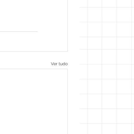
Ver tudo