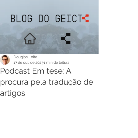
Douglas Leite
17 de out. de 2023
1 min de leitura
Podcast Em tese: A
procura pela tradução de
artigos