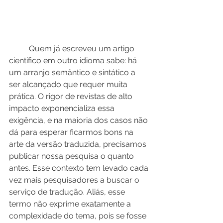
	Quem já escreveu um artigo 
científico em outro idioma sabe: há 
um arranjo semântico e sintático a 
ser alcançado que requer muita 
prática. O rigor de revistas de alto 
impacto exponencializa essa 
exigência, e na maioria dos casos não 
dá para esperar ficarmos bons na 
arte da versão traduzida, precisamos 
publicar nossa pesquisa o quanto 
antes. Esse contexto tem levado cada 
vez mais pesquisadores a buscar o 
serviço de tradução. Aliás, esse 
termo não exprime exatamente a 
complexidade do tema, pois se fosse 