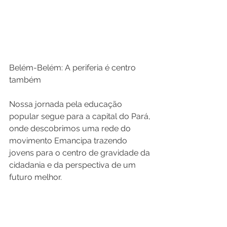
Belém-Belém: A periferia é centro 
também
Nossa jornada pela educação 
popular segue para a capital do Pará, 
onde descobrimos uma rede do 
movimento Emancipa trazendo 
jovens para o centro de gravidade da 
cidadania e da perspectiva de um 
futuro melhor.