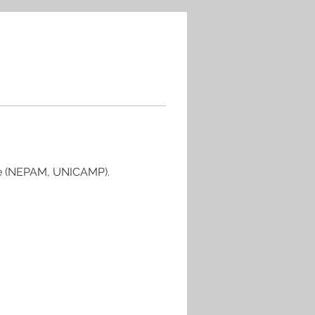
de (NEPAM, UNICAMP).