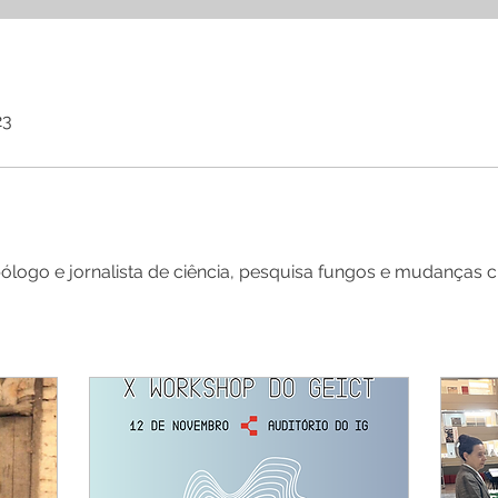
23
ólogo e jornalista de ciência, pesquisa fungos e mudanças cl