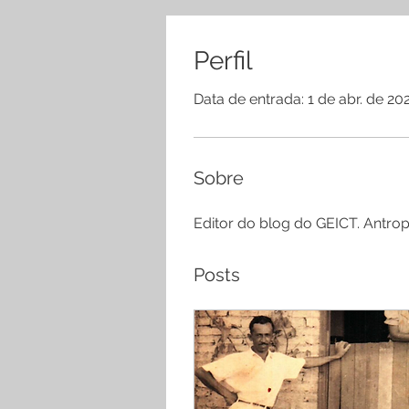
Perfil
Data de entrada: 1 de abr. de 20
Sobre
Editor do blog do GEICT. Antrop
Posts