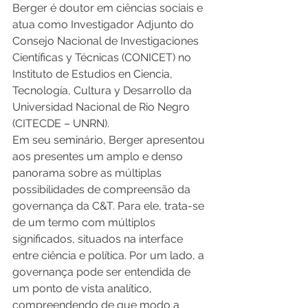
Berger é doutor em ciências sociais e 
atua como Investigador Adjunto do 
Consejo Nacional de Investigaciones 
Científicas y Técnicas (CONICET) no 
Instituto de Estudios en Ciencia, 
Tecnología, Cultura y Desarrollo da 
Universidad Nacional de Rio Negro 
(CITECDE – UNRN).
Em seu seminário, Berger apresentou 
aos presentes um amplo e denso 
panorama sobre as múltiplas 
possibilidades de compreensão da 
governança da C&T. Para ele, trata-se 
de um termo com múltiplos 
significados, situados na interface 
entre ciência e política. Por um lado, a 
governança pode ser entendida de 
um ponto de vista analítico, 
compreendendo de que modo a 