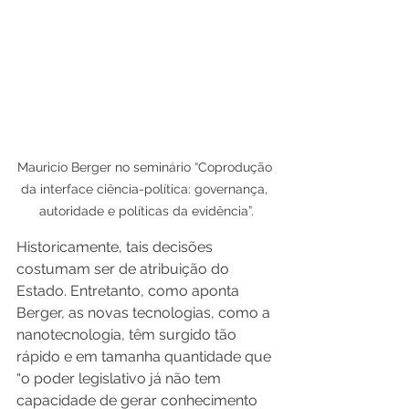
Mauricio Berger no seminário “Coprodução 
da interface ciência-política: governança, 
autoridade e políticas da evidência”.
Historicamente, tais decisões 
costumam ser de atribuição do 
Estado. Entretanto, como aponta 
Berger, as novas tecnologias, como a 
nanotecnologia, têm surgido tão 
rápido e em tamanha quantidade que 
“o poder legislativo já não tem 
capacidade de gerar conhecimento 