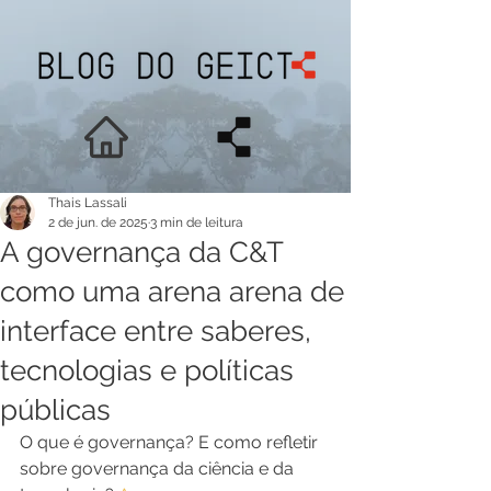
Thais Lassali
2 de jun. de 2025
3 min de leitura
A governança da C&T
como uma arena arena de
interface entre saberes,
tecnologias e políticas
públicas
O que é governança? E como refletir 
sobre governança da ciência e da 