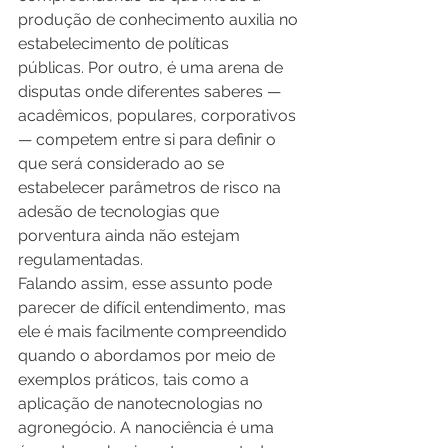
produção de conhecimento auxilia no 
estabelecimento de políticas 
públicas. Por outro, é uma arena de 
disputas onde diferentes saberes — 
acadêmicos, populares, corporativos 
— competem entre si para definir o 
que será considerado ao se 
estabelecer parâmetros de risco na 
adesão de tecnologias que 
porventura ainda não estejam 
regulamentadas. 
Falando assim, esse assunto pode 
parecer de difícil entendimento, mas 
ele é mais facilmente compreendido 
quando o abordamos por meio de 
exemplos práticos, tais como a 
aplicação de nanotecnologias no 
agronegócio. A nanociência é uma 