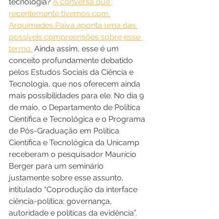
tecnologia? 
A conversa que 
recentemente tivemos com 
Arquimedes Paiva aponta uma das 
possíveis compreensões sobre esse 
termo.
 Ainda assim, esse é um 
conceito profundamente debatido 
pelos Estudos Sociais da Ciência e 
Tecnologia, que nos oferecem ainda 
mais possibilidades para ele. No dia 9 
de maio, o Departamento de Política 
Científica e Tecnológica e o Programa 
de Pós-Graduação em Política 
Científica e Tecnológica da Unicamp 
receberam o pesquisador Maurício 
Berger para um seminário 
justamente sobre esse assunto, 
intitulado “Coprodução da interface 
ciência-política: governança, 
autoridade e políticas da evidência”. 