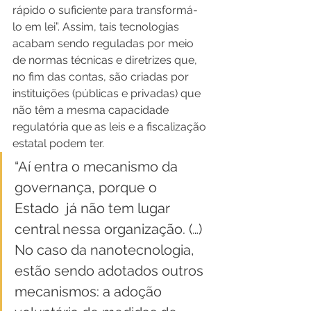
rápido o suficiente para transformá-
lo em lei”. Assim, tais tecnologias 
acabam sendo reguladas por meio 
de normas técnicas e diretrizes que, 
no fim das contas, são criadas por 
instituições (públicas e privadas) que 
não têm a mesma capacidade 
regulatória que as leis e a fiscalização 
estatal podem ter.
“Aí entra o mecanismo da 
governança, porque o 
Estado  já não tem lugar 
central nessa organização. (…) 
No caso da nanotecnologia, 
estão sendo adotados outros 
mecanismos: a adoção 