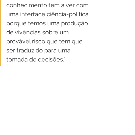
conhecimento tem a ver com 
uma interface ciência-política 
porque temos uma produção 
de vivências sobre um 
provável risco que tem que 
ser traduzido para uma 
tomada de decisões.”