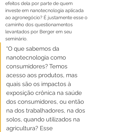
efeitos dela por parte de quem 
investe em nanotecnologia aplicada 
ao agronegócio? É justamente esse o 
caminho dos questionamentos 
levantados por Berger em seu 
seminário.
“O que sabemos da 
nanotecnologia como 
consumidores? Temos 
acesso aos produtos, mas 
quais são os impactos à 
exposição crônica na saúde 
dos consumidores, ou então 
na dos trabalhadores, na dos 
solos, quando utilizados na 
agricultura? Esse 