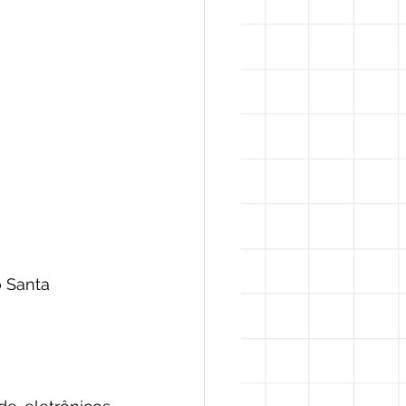
 Santa 