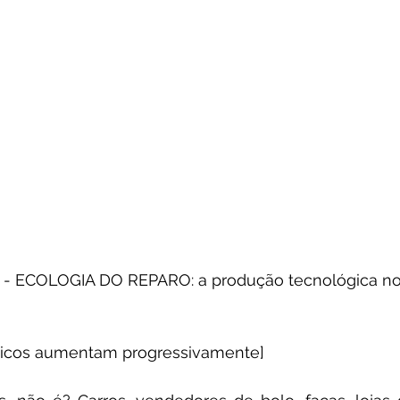
- ECOLOGIA DO REPARO: a produção tecnológica no
óticos aumentam progressivamente]