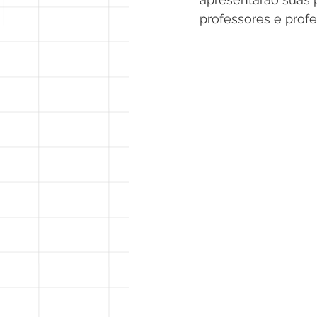
professores e prof