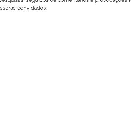
essoras convidados.