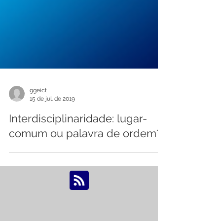
ggeict
15 de jul. de 2019
Interdisciplinaridade: lugar-
comum ou palavra de ordem?