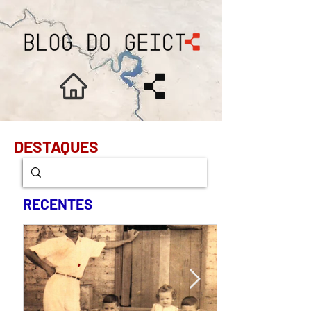
DESTAQUES
RECENTES