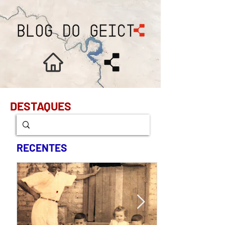
DESTAQUES
RECENTES