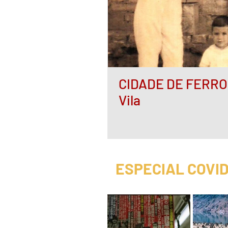
CIDADE DE FERRO -
Vila
ESPECIAL COVID