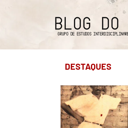
Grupo de Estudos Interdisciplinar
DESTAQUES