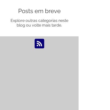
Posts em breve
Explore outras categorias neste
blog ou volte mais tarde.