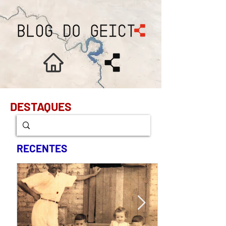
DESTAQUES
RECENTES