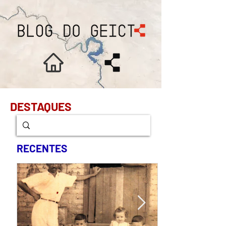
DESTAQUES
RECENTES