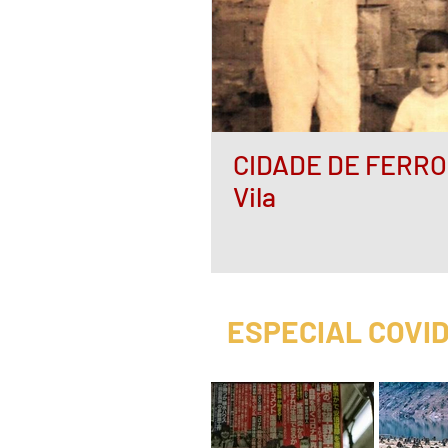
CIDADE DE FERRO -
Vila
ESPECIAL COVID