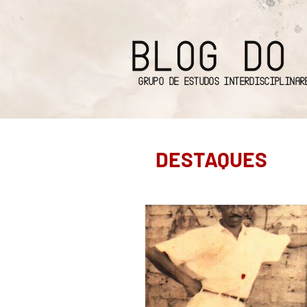
Grupo de Estudos Interdisciplinar
DESTAQUES