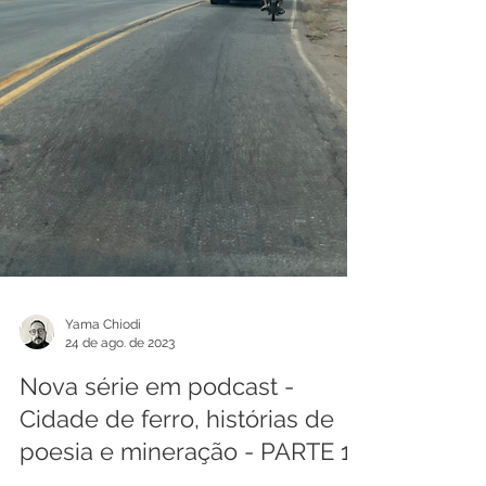
Yama Chiodi
24 de ago. de 2023
Nova série em podcast -
Cidade de ferro, histórias de