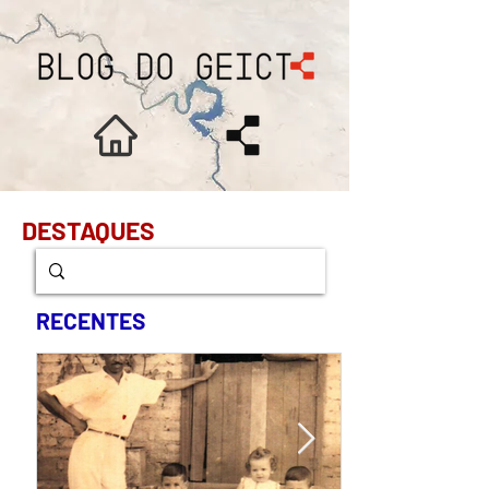
DESTAQUES
RECENTES