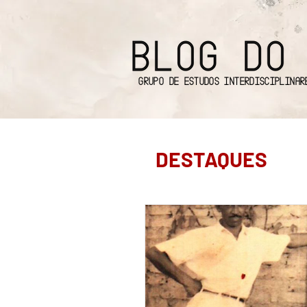
Grupo de Estudos Interdisciplinar
DESTAQUES