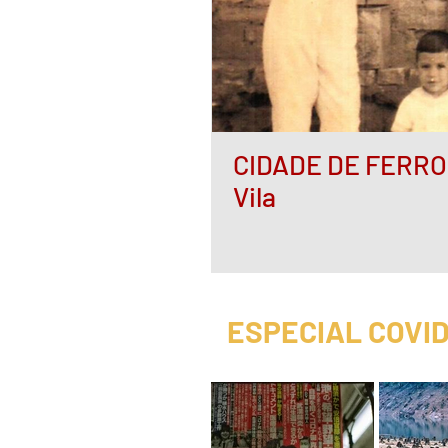
CIDADE DE FERRO -
Vila
ESPECIAL COVID