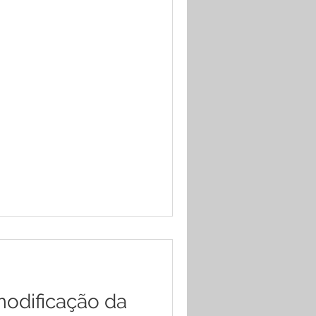
modificação da