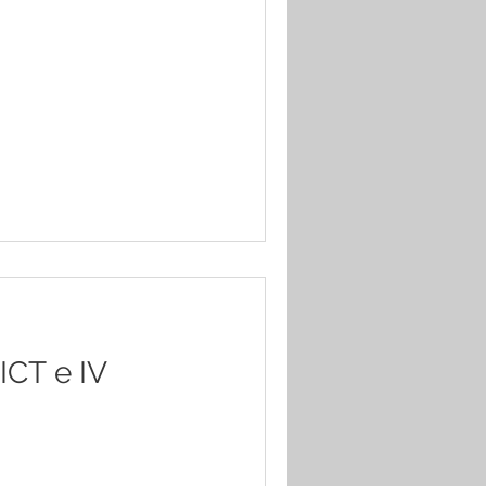
ICT e IV